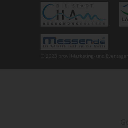
© 2023 provi Marketing- und Eventage
Go