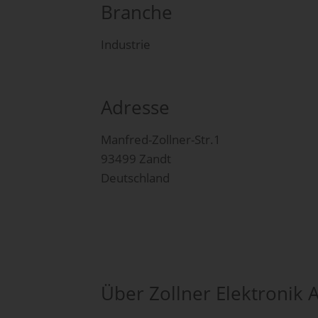
Branche
Industrie
Adresse
Manfred-Zollner-Str.1
93499 Zandt
Deutschland
Über Zollner Elektronik 