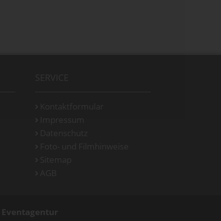
SERVICE
Kontaktformular
Impressum
Datenschutz
Foto- und Filmhinweise
Sitemap
AGB
d Eventagentur