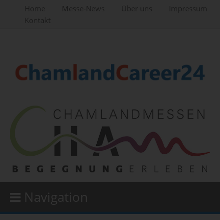
Home
Messe-News
Über uns
Impressum
Kontakt
Navigation