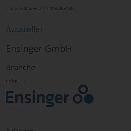
ChamlandCareer24
Standdetails
Aussteller
Ensinger GmbH
Branche
Industrie