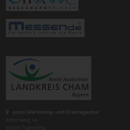
provi Marketing- und Eventagentur
Asternweg 1a
93455 Traitsching