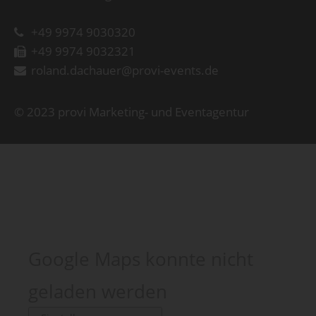
+49 9974 9030320
+49 9974 9032321
roland.dachauer@provi-events.de
© 2023 provi Marketing- und Eventagentur
Google Maps konnte nicht
geladen werden