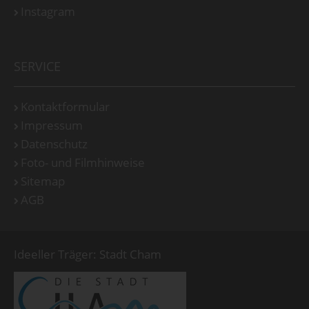
Instagram
SERVICE
Kontaktformular
Impressum
Datenschutz
Foto- und Filmhinweise
Sitemap
AGB
Ideeller Träger: Stadt Cham