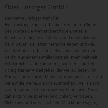
Über Ensinger GmbH
Der Name Ensinger steht für
Hochleistungskunststoffe, die im wahrsten Sinne
des Wortes die Welt erobert haben. Unsere
Kunststoffe fliegen ins Weltall, sind unverzichtbar
beim Bauen, sie retten Menschenleben und – ja,
unsere Kunststoffe sind viel nachhaltiger als man
denkt. Aus einem Familienbetrieb ist ein weltweit
erfolgreiches Unternehmen geworden – und ein
richtig starker Arbeitgeber, der viel zu bieten hat.
Darauf sind wir stolz. Mindestens genauso stolz sind
wir auf die Werte, die uns ausmachen. Weil sie uns
zu dem gemacht haben, was wir heute sind. Dazu
zählen zum Beispiel Verbindlichkeit, Vertrauen,
Sicherheit und Verlässlichkeit. Man könnte sagen,