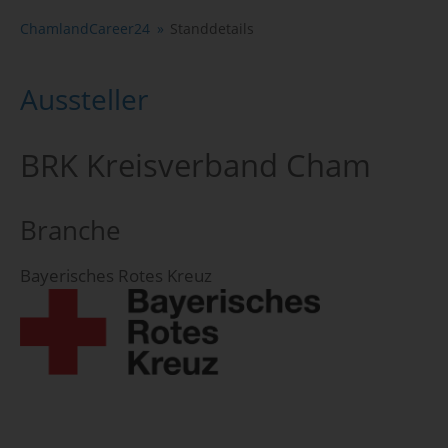
ChamlandCareer24
Standdetails
Aussteller
BRK Kreisverband Cham
Branche
Bayerisches Rotes Kreuz