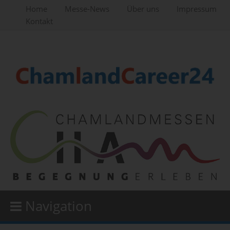
Home
Messe-News
Über uns
Impressum
Kontakt
Navigation