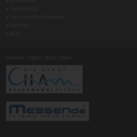
Impressum
Datenschutz
Foto- und Filmhinweise
Sitemap
AGB
Ideeller Träger: Stadt Cham