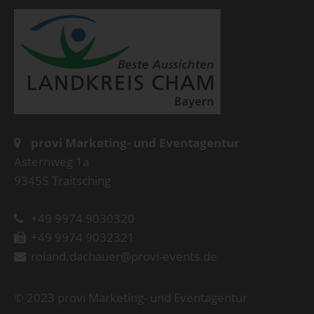
provi Marketing- und Eventagentur
Asternweg 1a
93455 Traitsching
+49 9974 9030320
+49 9974 9032321
roland.dachauer@provi-events.de
© 2023 provi Marketing- und Eventagentur