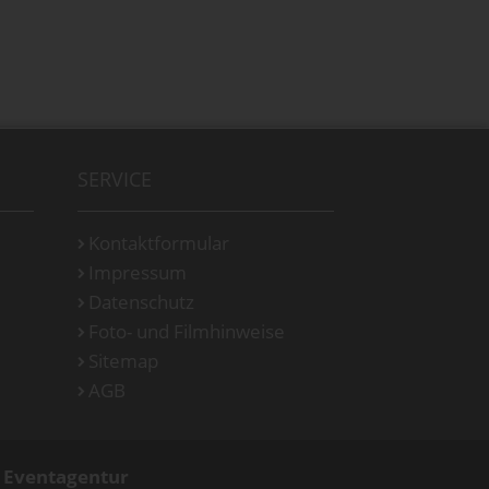
SERVICE
Kontaktformular
Impressum
Datenschutz
Foto- und Filmhinweise
Sitemap
AGB
d Eventagentur