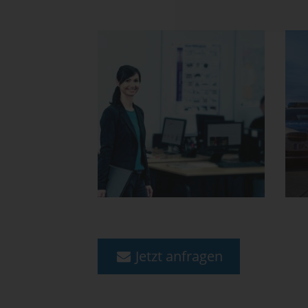
Jetzt anfragen