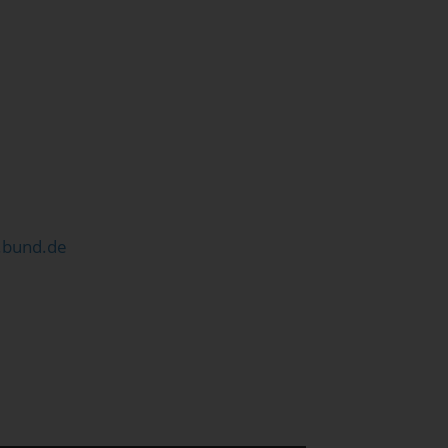
.bund.de