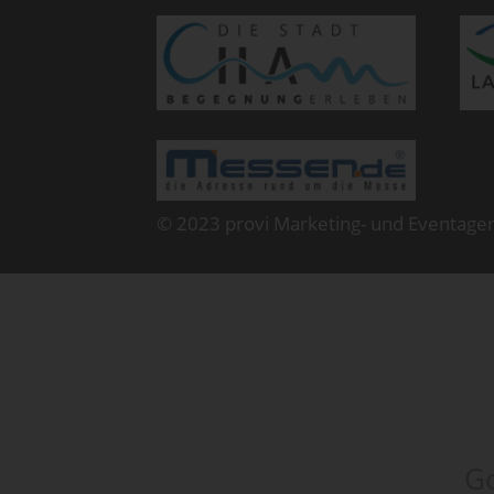
© 2023 provi Marketing- und Eventage
Go