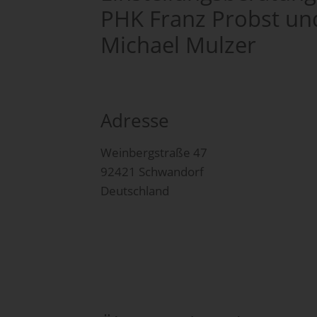
PHK Franz Probst u
Michael Mulzer
Adresse
Weinbergstraße 47
92421 Schwandorf
Deutschland