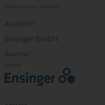
ChamlandCareer24
Standdetails
Aussteller
Ensinger GmbH
Branche
Industrie