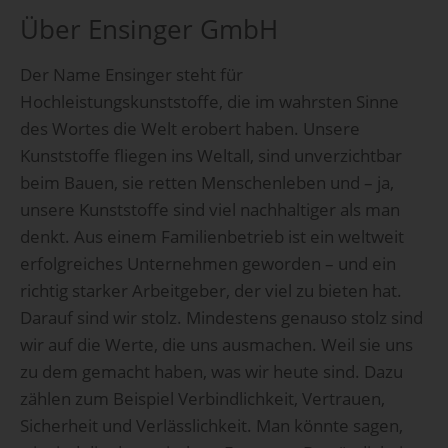
Über Ensinger GmbH
Der Name Ensinger steht für
Hochleistungskunststoffe, die im wahrsten Sinne
des Wortes die Welt erobert haben. Unsere
Kunststoffe fliegen ins Weltall, sind unverzichtbar
beim Bauen, sie retten Menschenleben und – ja,
unsere Kunststoffe sind viel nachhaltiger als man
denkt. Aus einem Familienbetrieb ist ein weltweit
erfolgreiches Unternehmen geworden – und ein
richtig starker Arbeitgeber, der viel zu bieten hat.
Darauf sind wir stolz. Mindestens genauso stolz sind
wir auf die Werte, die uns ausmachen. Weil sie uns
zu dem gemacht haben, was wir heute sind. Dazu
zählen zum Beispiel Verbindlichkeit, Vertrauen,
Sicherheit und Verlässlichkeit. Man könnte sagen,