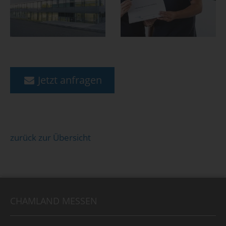
Jetzt anfragen
zurück zur Übersicht
CHAMLAND MESSEN