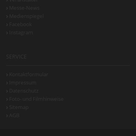
Messe-News
Medienspiegel
Facebook
Instagram
SERVICE
Kontaktformular
Impressum
Datenschutz
Foto- und Filmhinweise
Sitemap
AGB