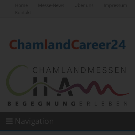
Home
Messe-News
Über uns
Impressum
Kontakt
Navigation