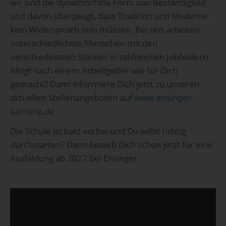
wir sind die dynamischste Form von Beständigkeit
und davon überzeugt, dass Tradition und Moderne
kein Widerspruch sein müssen. Bei uns arbeiten
unterschiedlichste Menschen mit den
verschiedensten Stärken in zahlreichen Jobfeldern.
Klingt nach einem Arbeitgeber wie für Dich
gemacht? Dann informiere Dich jetzt zu unseren
aktuellen Stellenangeboten auf
www.ensinger-
karriere.de
.
Die Schule ist bald vorbei und Du willst richtig
durchstarten? Dann bewirb Dich schon jetzt für eine
Ausbildung ab 2027 bei Ensinger.