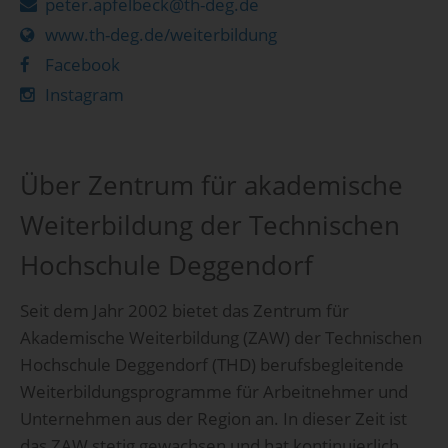
peter.apfelbeck@th-deg.de
www.th-deg.de/weiterbildung
Facebook
Instagram
Über Zentrum für akademische
Weiterbildung der Technischen
Hochschule Deggendorf
Seit dem Jahr 2002 bietet das Zentrum für
Akademische Weiterbildung (ZAW) der Technischen
Hochschule Deggendorf (THD) berufsbegleitende
Weiterbildungsprogramme für Arbeitnehmer und
Unternehmen aus der Region an. In dieser Zeit ist
das ZAW stetig gewachsen und hat kontinuierlich