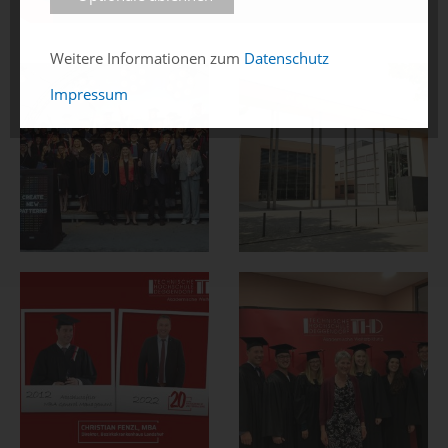
Weitere Informationen zum
Datenschutz
Impressum