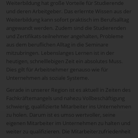
Weiterbildung hat große Vorteile für Studierende
und deren Arbeitgeber. Das erlernte Wissen aus der
Weiterbildung kann sofort praktisch im Berufsalltag
angewandt werden. Zudem sind die Studierenden
und Zertifikats-teilnehmer angehalten, Probleme
aus dem beruflichen Alltag in die Seminare
mitzubringen. Lebenslanges Lernen ist in der
heutigen, schnelllebigen Zeit ein absolutes Muss.
Dies gilt für Arbeitnehmer genauso wie für
Unternehmen als soziale Systeme.
Gerade in unserer Region ist es aktuell in Zeiten des
Fachkräftemangels und nahezu Vollbeschäftigung
schwierig, qualifizierte Mitarbeiter ins Unternehmen
zu holen. Darum ist es umso wertvoller, seine
eigenen Mitarbeiter im Unternehmen zu halten und
weiter zu qualifizieren. Die Mitarbeiterzufriedenheit