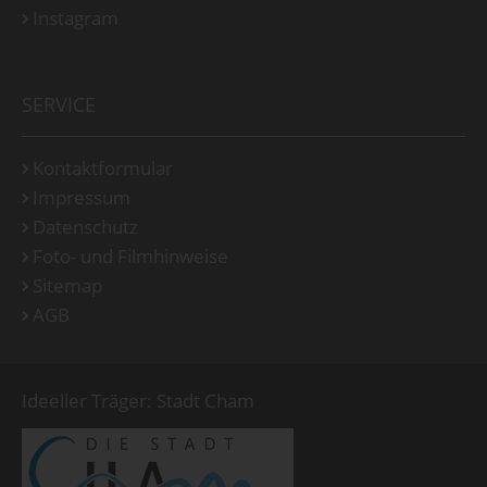
Instagram
SERVICE
Kontaktformular
Impressum
Datenschutz
Foto- und Filmhinweise
Sitemap
AGB
Ideeller Träger: Stadt Cham