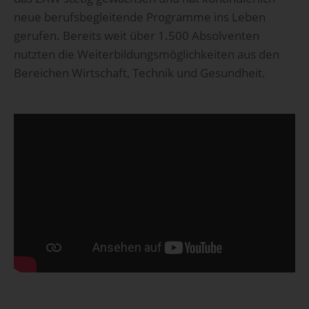
neue berufsbegleitende Programme ins Leben
gerufen. Bereits weit über 1.500 Absolventen
nutzten die Weiterbildungsmöglichkeiten aus den
Bereichen Wirtschaft, Technik und Gesundheit.