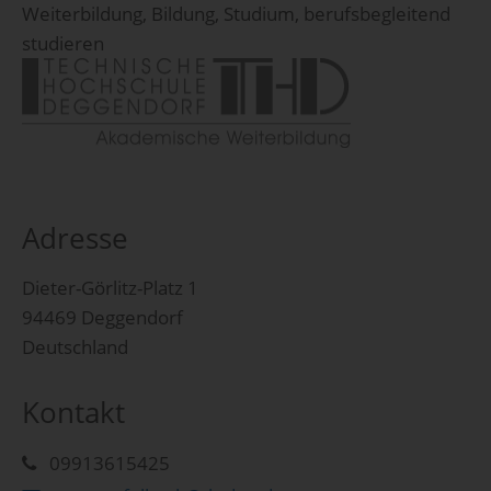
Weiterbildung, Bildung, Studium, berufsbegleitend
studieren
Adresse
Dieter-Görlitz-Platz 1
94469 Deggendorf
Deutschland
Kontakt
09913615425