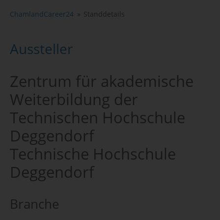
ChamlandCareer24
Standdetails
Aussteller
Zentrum für akademische
Weiterbildung der
Technischen Hochschule
Deggendorf
Technische Hochschule
Deggendorf
Branche