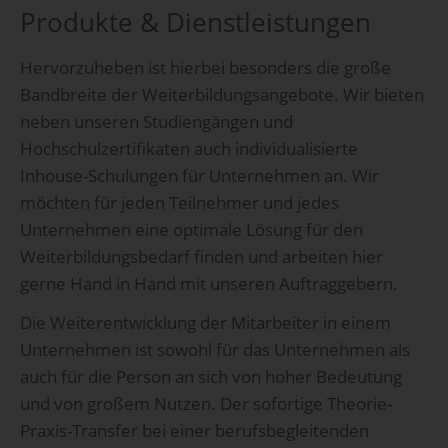
Produkte & Dienstleistungen
Hervorzuheben ist hierbei besonders die große
Bandbreite der Weiterbildungsangebote. Wir bieten
neben unseren Studiengängen und
Hochschulzertifikaten auch individualisierte
Inhouse-Schulungen für Unternehmen an. Wir
möchten für jeden Teilnehmer und jedes
Unternehmen eine optimale Lösung für den
Weiterbildungsbedarf finden und arbeiten hier
gerne Hand in Hand mit unseren Auftraggebern.
Die Weiterentwicklung der Mitarbeiter in einem
Unternehmen ist sowohl für das Unternehmen als
auch für die Person an sich von hoher Bedeutung
und von großem Nutzen. Der sofortige Theorie-
Praxis-Transfer bei einer berufsbegleitenden