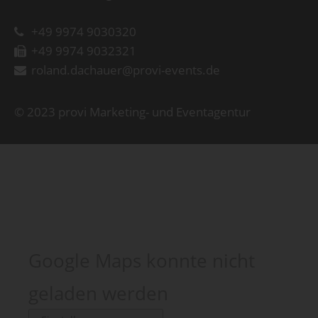
+49 9974 9030320
+49 9974 9032321
roland.dachauer@provi-events.de
© 2023 provi Marketing- und Eventagentur
Google Maps konnte nicht
geladen werden