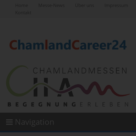
Home
Messe-News
Über uns
Impressum
Kontakt
Navigation