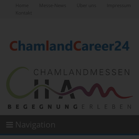
Home
Messe-News
Über uns
Impressum
Kontakt
Navigation