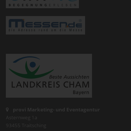
provi Marketing- und Eventagentur
Asternweg 1a
93455 Traitsching