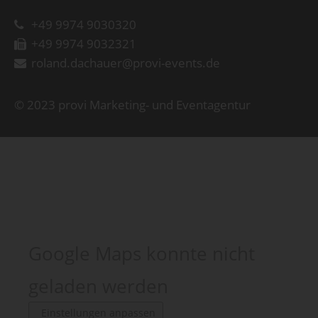
+49 9974 9030320
+49 9974 9032321
roland.dachauer@provi-events.de
© 2023 provi Marketing- und Eventagentur
Google Maps konnte nicht
geladen werden
Einstellungen anpassen