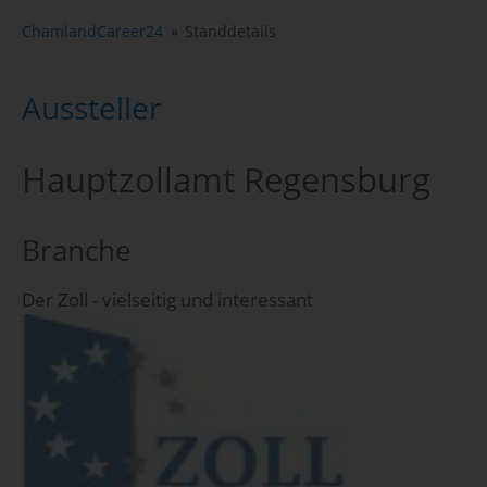
ChamlandCareer24
Standdetails
Aussteller
Hauptzollamt Regensburg
Branche
Der Zoll - vielseitig und interessant