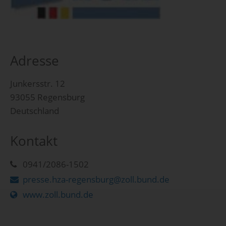
Adresse
Junkersstr. 12
93055 Regensburg
Deutschland
Kontakt
0941/2086-1502
presse.hza-regensburg@zoll.bund.de
www.zoll.bund.de