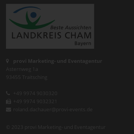
provi Marketing- und Eventagentur
Asternweg 1a
93455 Traitsching
+49 9974 9030320
+49 9974 9032321
roland.dachauer@provi-events.de
© 2023 provi Marketing- und Eventagentur