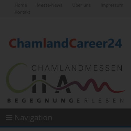
Home
Messe-News
Über uns
Impressum
Kontakt
Navigation