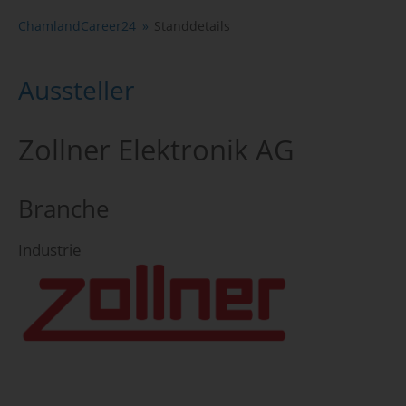
ChamlandCareer24
Standdetails
Aussteller
Zollner Elektronik AG
Branche
Industrie