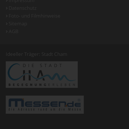
Impressum
Datenschutz
Foto- und Filmhinweise
Sitemap
AGB
Ideeller Träger: Stadt Cham