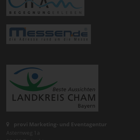
provi Marketing- und Eventagentur
Asternweg 1a