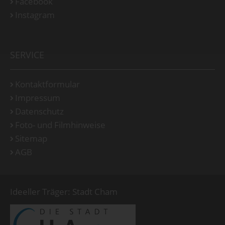
Facebook
Instagram
SERVICE
Kontaktformular
Impressum
Datenschutz
Foto- und Filmhinweise
Sitemap
AGB
Ideeller Träger: Stadt Cham