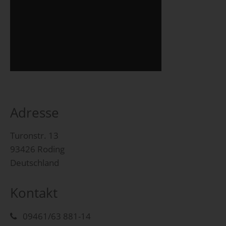
Adresse
Turonstr. 13
93426 Roding
Deutschland
Kontakt
09461/63 881-14