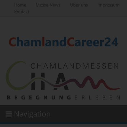
Home
Messe-News
Über uns
Impressum
Kontakt
Navigation