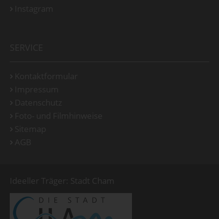
Instagram
SERVICE
Kontaktformular
Impressum
Datenschutz
Foto- und Filmhinweise
Sitemap
AGB
Ideeller Träger: Stadt Cham