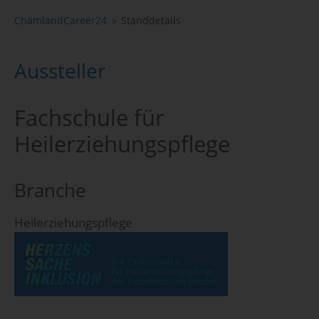
ChamlandCareer24
Standdetails
Aussteller
Fachschule für
Heilerziehungspflege
Branche
Heilerziehungspflege