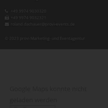
+49 9974 9030320
+49 9974 9032321
roland.dachauer@provi-events.de
© 2023 provi Marketing- und Eventagentur
Google Maps konnte nicht
geladen werden