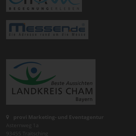
provi Marketing- und Eventagentur
Asternweg 1a
93455 Traitsching