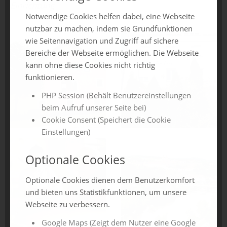
Einrichtung
Notwendige Cookies helfen dabei, eine Webseite
nutzbar zu machen, indem sie Grundfunktionen
wie Seitennavigation und Zugriff auf sichere
Bereiche der Webseite ermöglichen. Die Webseite
kann ohne diese Cookies nicht richtig
funktionieren.
PHP Session (Behält Benutzereinstellungen
beim Aufruf unserer Seite bei)
Cookie Consent (Speichert die Cookie
Einstellungen)
Optionale Cookies
Optionale Cookies dienen dem Benutzerkomfort
und bieten uns Statistikfunktionen, um unsere
Webseite zu verbessern.
Google Maps (Zeigt dem Nutzer eine Google