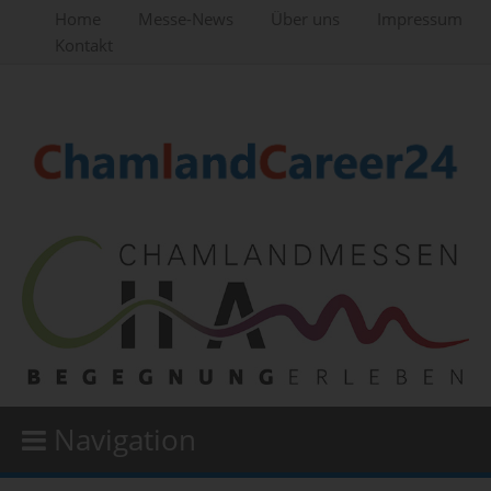
Home
Messe-News
Über uns
Impressum
Kontakt
Navigation