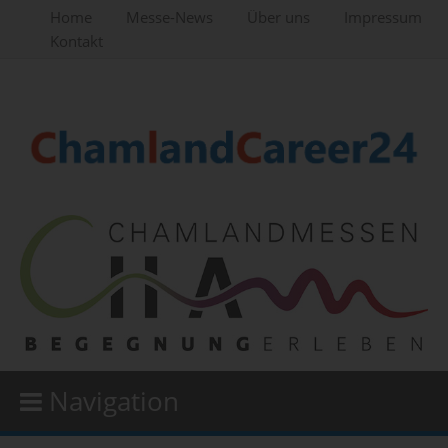
Home
Messe-News
Über uns
Impressum
Kontakt
Navigation