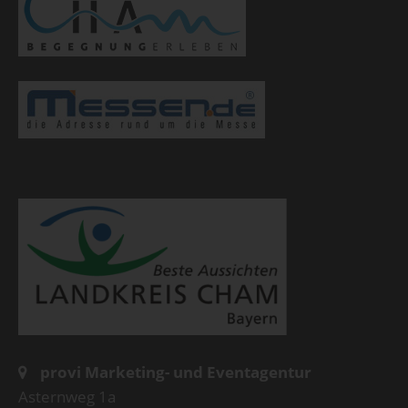
provi Marketing- und Eventagentur
Asternweg 1a