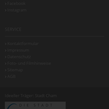
Facebook
Instagram
SERVICE
Kontaktformular
Impressum
Datenschutz
Foto- und Filmhinweise
Sitemap
AGB
Ideeller Träger: Stadt Cham