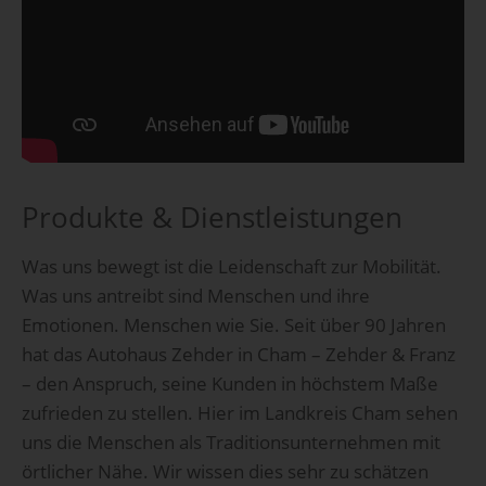
Produkte & Dienstleistungen
Was uns bewegt ist die Leidenschaft zur Mobilität.
Was uns antreibt sind Menschen und ihre
Emotionen. Menschen wie Sie. Seit über 90 Jahren
hat das Autohaus Zehder in Cham – Zehder & Franz
– den Anspruch, seine Kunden in höchstem Maße
zufrieden zu stellen. Hier im Landkreis Cham sehen
uns die Menschen als Traditionsunternehmen mit
örtlicher Nähe. Wir wissen dies sehr zu schätzen